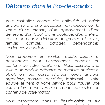
Débarras
dans le
Pas-de-calais
:
Vous souhaitez vendre des antiquités et objets
anciens suite à une succession, un héritage ou la
vente d'une maison, d'un appartement, d'une
demeure, d'un local, d'une boutique, d'un atelier…
nous proposons le débarras de greniers et caves,
remises, combles, garages, dépendances,
résidences secondaires ...
Nous proposons un service rapide, sérieux et
personnalisé pour l’enlèvement complet du
contenu de votre habitation. Nous assurons à la
suite d’un devis le débarras de meubles anciens et
objets en tous genre (Statues, jouets anciens,
argenterie, montres, pendules, tableaux). Notre
équipe se tient à votre service pour trouver une
solution lors d’une vente ou d’une succession du
contenu de votre maison.
Nous intervenons dans le
Pas-de-calais
et sur