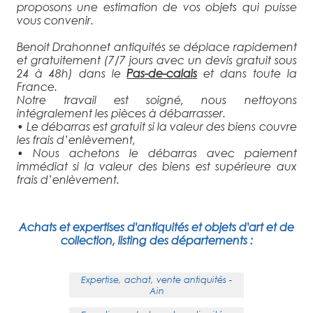
proposons une estimation de vos objets qui puisse
vous convenir.
Benoit Drahonnet antiquités se déplace rapidement
et gratuitement (7/7 jours avec un devis gratuit sous
24 à 48h) dans le
Pas-de-calais
et dans toute la
France.
Notre travail est soigné, nous nettoyons
intégralement les pièces à débarrasser.
• Le débarras est gratuit si la valeur des biens couvre
les frais d’enlèvement,
• Nous achetons le débarras avec paiement
immédiat si la valeur des biens est supérieure aux
frais d’enlèvement.
Achats et expertises d'antiquités et objets d'art et de
collection, listing des départements :
Expertise, achat, vente antiquités -
Ain