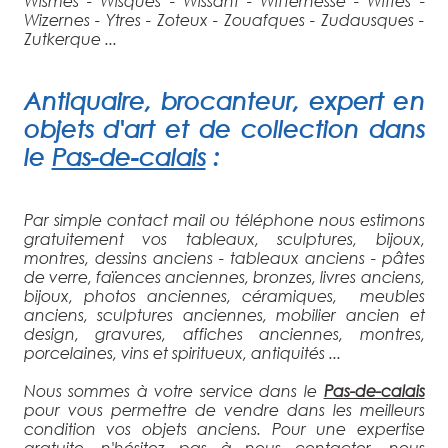
Antiquaire
, brocanteur, expert en
objets d'art et de collection
dans
le
Pas-de-calais
:
Par simple contact mail ou téléphone nous estimons
gratuitement vos tableaux, sculptures, bijoux,
montres, dessins anciens - tableaux anciens - pâtes
de verre, faïences anciennes, bronzes, livres anciens,
bijoux, photos anciennes, céramiques, meubles
anciens, sculptures anciennes, mobilier ancien et
design, gravures, affiches anciennes, montres,
porcelaines, vins et spiritueux, antiquités ...
Nous sommes à votre service dans le
Pas-de-calais
pour vous permettre de vendre dans les meilleurs
condition vos objets anciens. Pour une expertise
gratuite, n'hésitez pas à nous contacter, nous