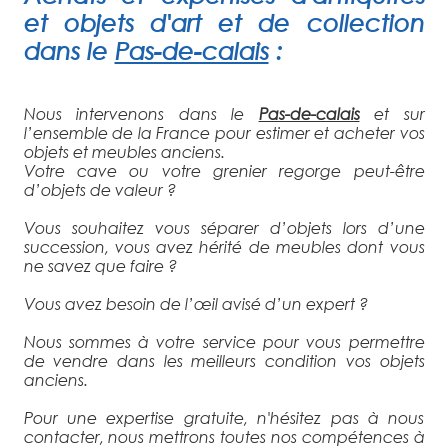
et objets d'art et de collection
dans le
Pas-de-calais
:
Nous intervenons dans le
Pas-de-calais
et sur
l’ensemble de la France pour estimer et acheter vos
objets et meubles anciens.
Votre cave ou votre grenier regorge peut-être
d’objets de valeur ?
Vous souhaitez vous séparer d’objets lors d’une
succession, vous avez hérité de meubles dont vous
ne savez que faire ?
Vous avez besoin de l’œil avisé d’un expert ?
Nous sommes à votre service pour vous permettre
de vendre dans les meilleurs condition vos objets
anciens.
Pour une expertise gratuite, n'hésitez pas à nous
contacter, nous mettrons toutes nos compétences à