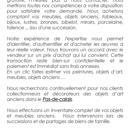
mettrons toutes nos compétences à votre disposition
pour satisfaire votre demande. Nous achetons
comptant vos meubles, objets anciens, tableaux,
bijoux, lustres, bronzes, bibelot, miroirs, porcelaine,
faïence ... issu d'une succession.
Notre expérience de l'expertise nous permet
d'identifier, d'authentifier et d'acheter les œuvres à
leur réelle valeur. Nous trouvons un accord avec le
vendeur sur un prix d'achat qui lui convient. Cette
transaction reste bien-sur confidentielle et le
paiement est immédiat sans frais annexes.
En un clic faites estimer vos peintures, objets d’art,
meubles, objets anciens …
Nous recherchons continuellement pour nos clients
collectionneurs et décorateurs des objets d’art
anciens dans le
Pas-de-calais
.
Nous effectuons un inventaire complet de vos objets
et meubles anciens. Nous intervenons lors de
successions et de partages de biens de famille.