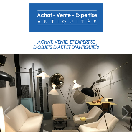
ACHAT,
VENTE,
ET
EXPERTISE
D'OBJETS
D'ART
ET
D'ANTIQUITÉS