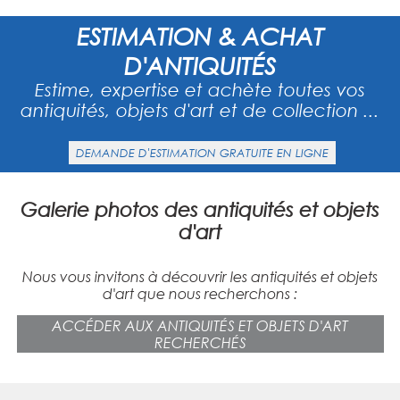
ESTIMATION & ACHAT
D'ANTIQUITÉS
Estime, expertise et achète toutes vos
antiquités, objets d'art et de collection ...
DEMANDE D'ESTIMATION GRATUITE EN LIGNE
Galerie photos des antiquités et objets
d'art
Nous vous invitons à découvrir les antiquités et objets
d'art que nous recherchons :
ACCÉDER AUX ANTIQUITÉS ET OBJETS D'ART
RECHERCHÉS