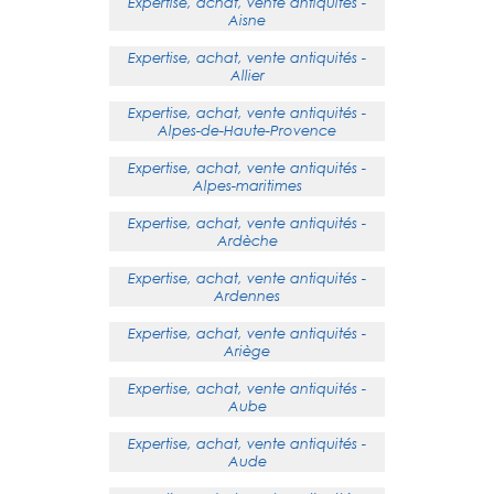
Expertise, achat, vente antiquités -
Aisne
Expertise, achat, vente antiquités -
Allier
Expertise, achat, vente antiquités -
Alpes-de-Haute-Provence
Expertise, achat, vente antiquités -
Alpes-maritimes
Expertise, achat, vente antiquités -
Ardèche
Expertise, achat, vente antiquités -
Ardennes
Expertise, achat, vente antiquités -
Ariège
Expertise, achat, vente antiquités -
Aube
Expertise, achat, vente antiquités -
Aude