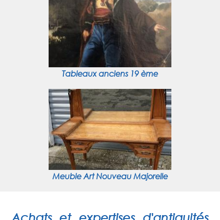
Tableaux anciens 19 ème
Meuble Art Nouveau Majorelle
Achats et expertises d'antiquités