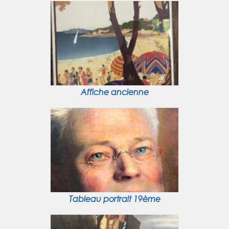
Affiche ancienne
Tableau portrait 19ème