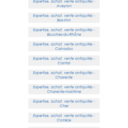
Expertise, achat, vente antiquités -
Aveyron
Expertise, achat, vente antiquités -
Bas-rhin
Expertise, achat, vente antiquités -
Bouches-du-Rhône
Expertise, achat, vente antiquités -
Calvados
Expertise, achat, vente antiquités -
Cantal
Expertise, achat, vente antiquités -
Charente
Expertise, achat, vente antiquités -
Charente-maritime
Expertise, achat, vente antiquités -
Cher
Expertise, achat, vente antiquités -
Corrèze