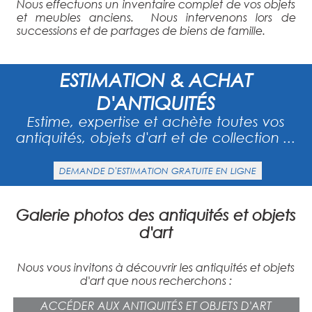
Nous effectuons un inventaire complet de vos objets
et meubles anciens. Nous intervenons lors de
successions et de partages de biens de famille.
ESTIMATION & ACHAT
D'ANTIQUITÉS
Estime, expertise et achète toutes vos
antiquités, objets d'art et de collection ...
DEMANDE D'ESTIMATION GRATUITE EN LIGNE
Galerie photos des antiquités et objets
d'art
Nous vous invitons à découvrir les antiquités et objets
d'art que nous recherchons :
ACCÉDER AUX ANTIQUITÉS ET OBJETS D'ART