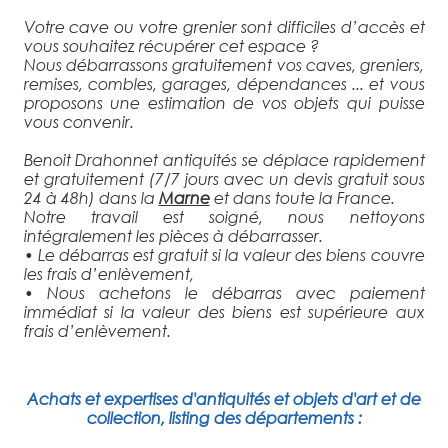
Votre cave ou votre grenier sont difficiles d’accès et
vous souhaitez récupérer cet espace ?
Nous débarrassons gratuitement vos caves, greniers,
remises, combles, garages, dépendances ... et vous
proposons une estimation de vos objets qui puisse
vous convenir.
Benoit Drahonnet antiquités se déplace rapidement
et gratuitement (7/7 jours avec un devis gratuit sous
24 à 48h) dans la
Marne
et dans toute la France.
Notre travail est soigné, nous nettoyons
intégralement les pièces à débarrasser.
• Le débarras est gratuit si la valeur des biens couvre
les frais d’enlèvement,
• Nous achetons le débarras avec paiement
immédiat si la valeur des biens est supérieure aux
frais d’enlèvement.
Achats et expertises d'antiquités et objets d'art et de
collection, listing des départements :