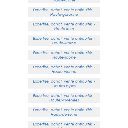
Haute-Corse
Expertise, achat, vente antiquités -
Haute-garonne
Expertise, achat, vente antiquités -
Haute-loire
Expertise, achat, vente antiquités -
Haute-Marne
Expertise, achat, vente antiquités -
Haute-saône
Expertise, achat, vente antiquités -
Haute-Vienne
Expertise, achat, vente antiquités -
Hautes-alpes
Expertise, achat, vente antiquités -
Hautes-Pyrénées
Expertise, achat, vente antiquités -
Hauts-de-seine
Expertise, achat, vente antiquités -