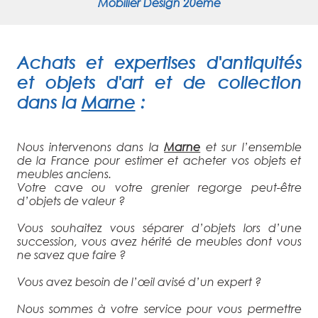
Mobilier Design 20ème
Achats et expertises d'antiquités
et objets d'art et de collection
dans la
Marne
:
Nous intervenons dans la
Marne
et sur l’ensemble
de la France pour estimer et acheter vos objets et
meubles anciens.
Votre cave ou votre grenier regorge peut-être
d’objets de valeur ?
Vous souhaitez vous séparer d’objets lors d’une
succession, vous avez hérité de meubles dont vous
ne savez que faire ?
Vous avez besoin de l’œil avisé d’un expert ?
Nous sommes à votre service pour vous permettre