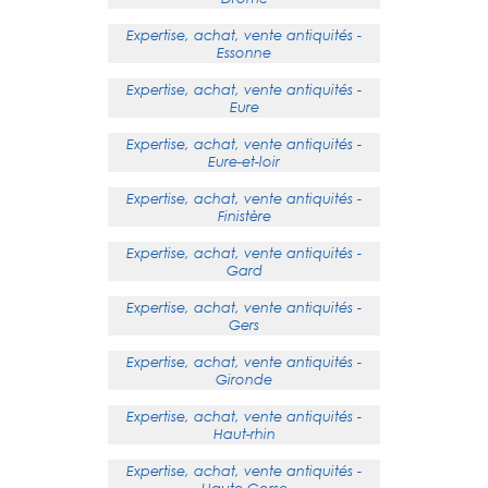
Expertise, achat, vente antiquités -
Essonne
Expertise, achat, vente antiquités -
Eure
Expertise, achat, vente antiquités -
Eure-et-loir
Expertise, achat, vente antiquités -
Finistère
Expertise, achat, vente antiquités -
Gard
Expertise, achat, vente antiquités -
Gers
Expertise, achat, vente antiquités -
Gironde
Expertise, achat, vente antiquités -
Haut-rhin
Expertise, achat, vente antiquités -