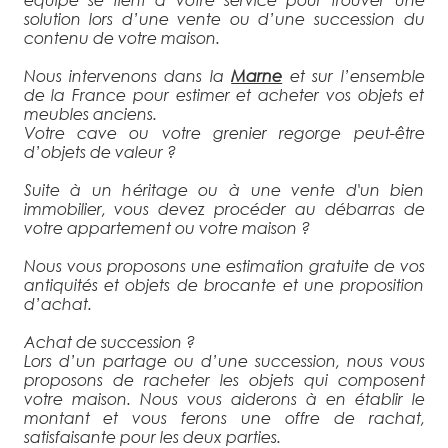
solution lors d’une vente ou d’une succession du
contenu de votre maison.
Nous intervenons dans la
Marne
et sur l’ensemble
de la France pour estimer et acheter vos objets et
meubles anciens.
Votre cave ou votre grenier regorge peut-être
d’objets de valeur ?
Suite à un héritage ou à une vente d'un bien
immobilier, vous devez procéder au débarras de
votre appartement ou votre maison ?
Nous vous proposons une estimation gratuite de vos
antiquités et objets de brocante et une proposition
d’achat.
Achat de succession ?
Lors d’un partage ou d’une succession, nous vous
proposons de racheter les objets qui composent
votre maison. Nous vous aiderons à en établir le
montant et vous ferons une offre de rachat,
satisfaisante pour les deux parties.