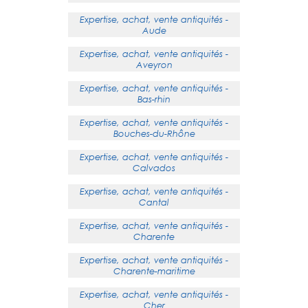
Expertise, achat, vente antiquités -
Aude
Expertise, achat, vente antiquités -
Aveyron
Expertise, achat, vente antiquités -
Bas-rhin
Expertise, achat, vente antiquités -
Bouches-du-Rhône
Expertise, achat, vente antiquités -
Calvados
Expertise, achat, vente antiquités -
Cantal
Expertise, achat, vente antiquités -
Charente
Expertise, achat, vente antiquités -
Charente-maritime
Expertise, achat, vente antiquités -
Cher