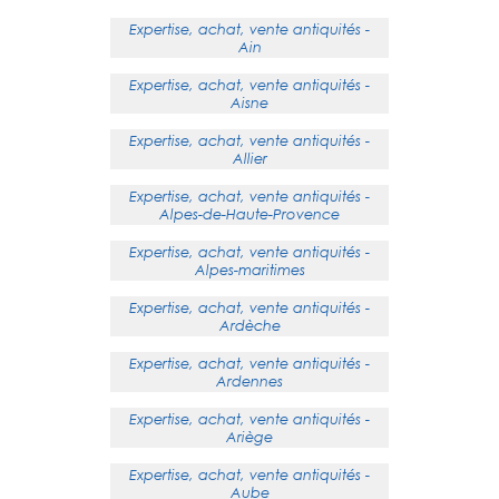
Expertise, achat, vente antiquités -
Ain
Expertise, achat, vente antiquités -
Aisne
Expertise, achat, vente antiquités -
Allier
Expertise, achat, vente antiquités -
Alpes-de-Haute-Provence
Expertise, achat, vente antiquités -
Alpes-maritimes
Expertise, achat, vente antiquités -
Ardèche
Expertise, achat, vente antiquités -
Ardennes
Expertise, achat, vente antiquités -
Ariège
Expertise, achat, vente antiquités -
Aube