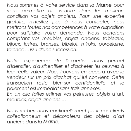
Nous sommes à votre service dans la
Marne
pour
vous permettre de vendre dans les meilleurs
condition vos objets anciens. Pour une expertise
gratuite, n'hésitez pas à nous contacter, nous
mettrons toutes nos compétences à votre disposition
pour satisfaire votre demande. Nous achetons
comptant vos meubles, objets anciens, tableaux,
bijoux, lustres, bronzes, bibelot, miroirs, porcelaine,
faïence ... issu d'une succession.
Notre expérience de l'expertise nous permet
d'identifier, d'authentifier et d'acheter les œuvres à
leur réelle valeur. Nous trouvons un accord avec le
vendeur sur un prix d'achat qui lui convient. Cette
transaction reste bien-sur confidentielle et le
paiement est immédiat sans frais annexes.
En un clic faites estimer vos peintures, objets d’art,
meubles, objets anciens …
Nous recherchons continuellement pour nos clients
collectionneurs et décorateurs des objets d’art
anciens dans la
Marne
.