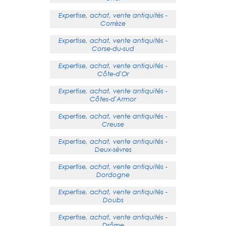
Expertise, achat, vente antiquités -
Corrèze
Expertise, achat, vente antiquités -
Corse-du-sud
Expertise, achat, vente antiquités -
Côte-d'Or
Expertise, achat, vente antiquités -
Côtes-d'Armor
Expertise, achat, vente antiquités -
Creuse
Expertise, achat, vente antiquités -
Deux-sèvres
Expertise, achat, vente antiquités -
Dordogne
Expertise, achat, vente antiquités -
Doubs
Expertise, achat, vente antiquités -
Drôme