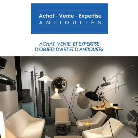
ACHAT,
VENTE,
ET
EXPERTISE
D'OBJETS
D'ART
ET
D'ANTIQUITÉS