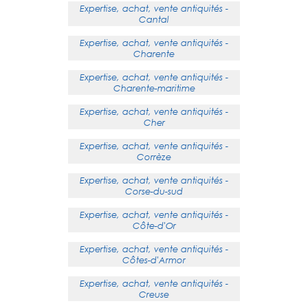
Expertise, achat, vente antiquités -
Cantal
Expertise, achat, vente antiquités -
Charente
Expertise, achat, vente antiquités -
Charente-maritime
Expertise, achat, vente antiquités -
Cher
Expertise, achat, vente antiquités -
Corrèze
Expertise, achat, vente antiquités -
Corse-du-sud
Expertise, achat, vente antiquités -
Côte-d'Or
Expertise, achat, vente antiquités -
Côtes-d'Armor
Expertise, achat, vente antiquités -
Creuse