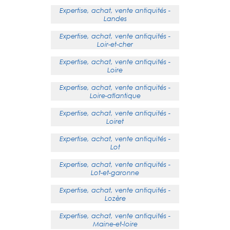
Expertise, achat, vente antiquités -
Landes
Expertise, achat, vente antiquités -
Loir-et-cher
Expertise, achat, vente antiquités -
Loire
Expertise, achat, vente antiquités -
Loire-atlantique
Expertise, achat, vente antiquités -
Loiret
Expertise, achat, vente antiquités -
Lot
Expertise, achat, vente antiquités -
Lot-et-garonne
Expertise, achat, vente antiquités -
Lozère
Expertise, achat, vente antiquités -
Maine-et-loire