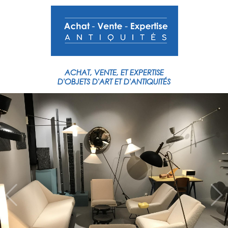
ACHAT,
VENTE,
ET
EXPERTISE
D'OBJETS
D'ART
ET
D'ANTIQUITÉS