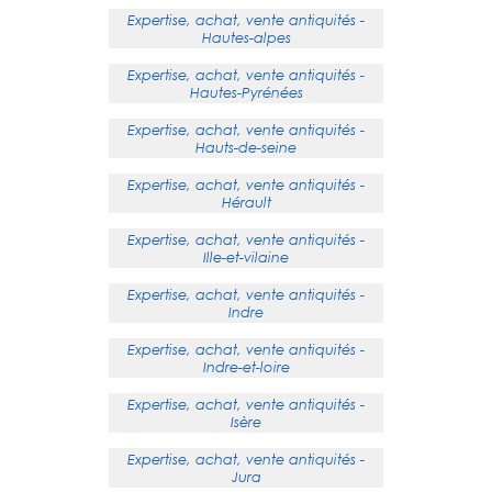
Expertise, achat, vente antiquités -
Hautes-alpes
Expertise, achat, vente antiquités -
Hautes-Pyrénées
Expertise, achat, vente antiquités -
Hauts-de-seine
Expertise, achat, vente antiquités -
Hérault
Expertise, achat, vente antiquités -
Ille-et-vilaine
Expertise, achat, vente antiquités -
Indre
Expertise, achat, vente antiquités -
Indre-et-loire
Expertise, achat, vente antiquités -
Isère
Expertise, achat, vente antiquités -
Jura