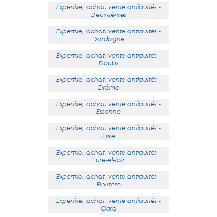
Expertise, achat, vente antiquités -
Deux-sèvres
Expertise, achat, vente antiquités -
Dordogne
Expertise, achat, vente antiquités -
Doubs
Expertise, achat, vente antiquités -
Drôme
Expertise, achat, vente antiquités -
Essonne
Expertise, achat, vente antiquités -
Eure
Expertise, achat, vente antiquités -
Eure-et-loir
Expertise, achat, vente antiquités -
Finistère
Expertise, achat, vente antiquités -
Gard