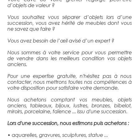
d’objets de valeur ?
Vous souhaitez vous séparer d’objets lors d’une
succession, vous avez hérité de meubles dont vous
ne savez que faire ?
Vous avez besoin de l’œil avisé d’un expert ?
Nous sommes à votre service pour vous permettre
de vendre dans les meilleurs condition vos objets
anciens.
Pour une expertise gratuite, n'hésitez pas à nous
contacter, nous mettrons toutes nos compétences à
votre disposition pour satisfaire votre demande.
Nous achetons comptant vos meubles, objets
anciens, tableaux, bijoux, lustres, bronzes, bibelot,
miroirs, porcelaine, faïence ... issu d'une succession.
Lors d'une succession, nous estimons puis achetons :
• aquarelles, gravures, sculptures, statue ...