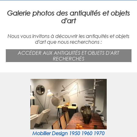
Galerie photos des antiquités et objets
d'art
Nous vous invitons à découvrir les antiquités et objets
d'art que nous recherchons :
ACCÉDER AUX ANTIQUITÉS ET OBJETS D'ART
RECHERCHÉS
Mobilier Design 1950 1960 1970