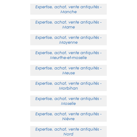
Expertise, achat, vente antiquités -
Manche
Expertise, achat, vente antiquités -
Marne
Expertise, achat, vente antiquités -
Mayenne
Expertise, achat, vente antiquités -
Meurthe-et-moselle
Expertise, achat, vente antiquités -
Meuse
Expertise, achat, vente antiquités -
Morbihan
Expertise, achat, vente antiquités -
Moselle
Expertise, achat, vente antiquités -
Nièvre
Expertise, achat, vente antiquités -
Nord