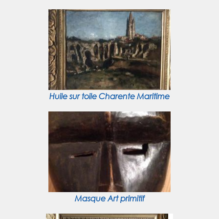
Huile sur toile Charente Maritime
Masque Art primitif