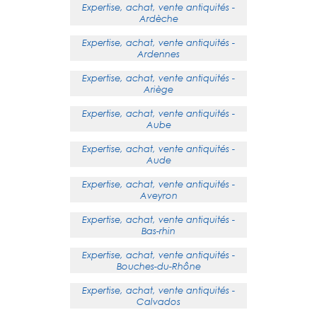
Expertise, achat, vente antiquités -
Ardèche
Expertise, achat, vente antiquités -
Ardennes
Expertise, achat, vente antiquités -
Ariège
Expertise, achat, vente antiquités -
Aube
Expertise, achat, vente antiquités -
Aude
Expertise, achat, vente antiquités -
Aveyron
Expertise, achat, vente antiquités -
Bas-rhin
Expertise, achat, vente antiquités -
Bouches-du-Rhône
Expertise, achat, vente antiquités -
Calvados