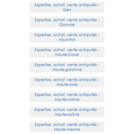
Expertise, achat, vente antiquités -
Gers
Expertise, achat, vente antiquités -
Gironde
Expertise, achat, vente antiquités -
Haut-rhin
Expertise, achat, vente antiquités -
Haute-Corse
Expertise, achat, vente antiquités -
Haute-garonne
Expertise, achat, vente antiquités -
Haute-loire
Expertise, achat, vente antiquités -
Haute-Marne
Expertise, achat, vente antiquités -
Haute-saône
Expertise, achat, vente antiquités -
Haute-Vienne