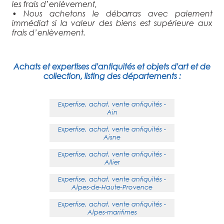
les frais d’enlèvement,
• Nous achetons le débarras avec paiement
immédiat si la valeur des biens est supérieure aux
frais d’enlèvement.
Achats et expertises d'antiquités et objets d'art et de
collection, listing des départements :
Expertise, achat, vente antiquités -
Ain
Expertise, achat, vente antiquités -
Aisne
Expertise, achat, vente antiquités -
Allier
Expertise, achat, vente antiquités -
Alpes-de-Haute-Provence
Expertise, achat, vente antiquités -
Alpes-maritimes