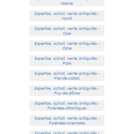
Nièvre
Expertise, achat, vente antiquités -
Nord
Expertise, achat, vente antiquités -
Oise
Expertise, achat, vente antiquités -
Orne
Expertise, achat, vente antiquités -
Paris
Expertise, achat, vente antiquités -
Pas-de-calais
Expertise, achat, vente antiquités -
Puy-de-dôme
Expertise, achat, vente antiquités -
Pyrénées-atlantiques
Expertise, achat, vente antiquités -
Pyrénées-orientales
Expertise, achat, vente antiquités -