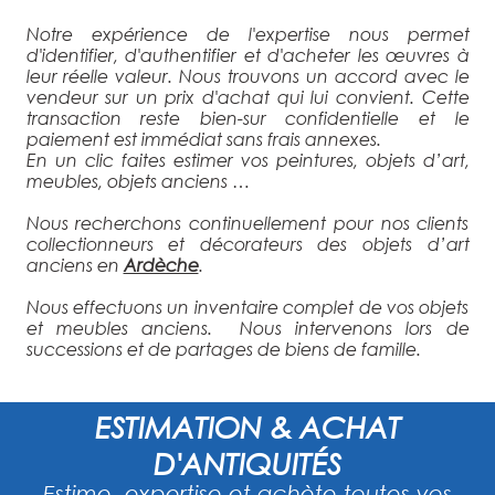
Notre expérience de l'expertise nous permet
d'identifier, d'authentifier et d'acheter les œuvres à
leur réelle valeur. Nous trouvons un accord avec le
vendeur sur un prix d'achat qui lui convient. Cette
transaction reste bien-sur confidentielle et le
paiement est immédiat sans frais annexes.
En un clic faites estimer vos peintures, objets d’art,
meubles, objets anciens …
Nous recherchons continuellement pour nos clients
collectionneurs et décorateurs des objets d’art
anciens en
Ardèche
.
Nous effectuons un inventaire complet de vos objets
et meubles anciens. Nous intervenons lors de
successions et de partages de biens de famille.
ESTIMATION & ACHAT
D'ANTIQUITÉS
Estime, expertise et achète toutes vos