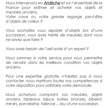
Nous intervenons en
Ardèche
et sur l’ensemble de la
France pour estimer et acheter vos objets et
meubles anciens.
Votre cave ou votre grenier regorge peut-être
d’objets de valeur ?
Vous souhaitez vous séparer d’objets lors d’une
succession, vous avez hérité de meubles dont vous
ne savez que faire ?
Vous avez besoin de l’œil avisé d’un expert ?
Nous sommes à votre service pour vous permettre
de vendre dans les meilleurs condition vos objets
anciens.
Pour une expertise gratuite, n'hésitez pas à nous
contacter, nous mettrons toutes nos compétences à
votre disposition pour satisfaire votre demande.
Nous achetons comptant vos meubles, objets
anciens, tableaux, bijoux, lustres, bronzes, bibelot,
miroirs, porcelaine, faïence ... issu d'une succession.