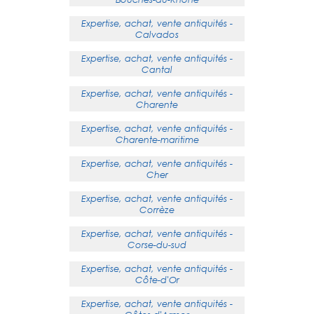
Expertise, achat, vente antiquités -
Calvados
Expertise, achat, vente antiquités -
Cantal
Expertise, achat, vente antiquités -
Charente
Expertise, achat, vente antiquités -
Charente-maritime
Expertise, achat, vente antiquités -
Cher
Expertise, achat, vente antiquités -
Corrèze
Expertise, achat, vente antiquités -
Corse-du-sud
Expertise, achat, vente antiquités -
Côte-d'Or
Expertise, achat, vente antiquités -