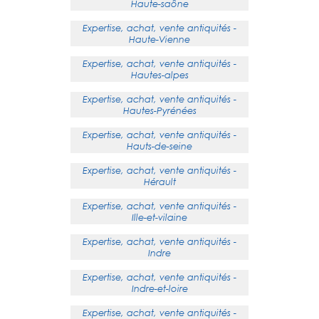
Haute-saône
Expertise, achat, vente antiquités -
Haute-Vienne
Expertise, achat, vente antiquités -
Hautes-alpes
Expertise, achat, vente antiquités -
Hautes-Pyrénées
Expertise, achat, vente antiquités -
Hauts-de-seine
Expertise, achat, vente antiquités -
Hérault
Expertise, achat, vente antiquités -
Ille-et-vilaine
Expertise, achat, vente antiquités -
Indre
Expertise, achat, vente antiquités -
Indre-et-loire
Expertise, achat, vente antiquités -