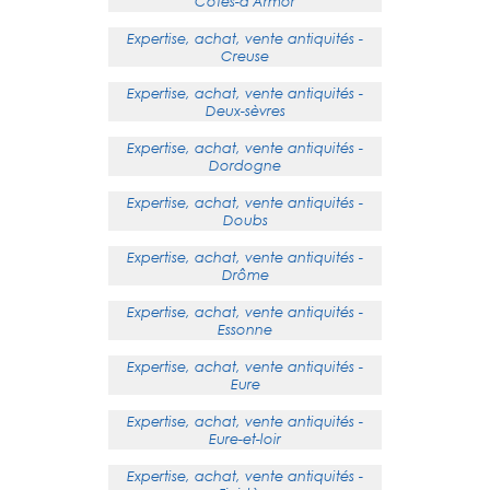
Côtes-d'Armor
Expertise, achat, vente antiquités -
Creuse
Expertise, achat, vente antiquités -
Deux-sèvres
Expertise, achat, vente antiquités -
Dordogne
Expertise, achat, vente antiquités -
Doubs
Expertise, achat, vente antiquités -
Drôme
Expertise, achat, vente antiquités -
Essonne
Expertise, achat, vente antiquités -
Eure
Expertise, achat, vente antiquités -
Eure-et-loir
Expertise, achat, vente antiquités -