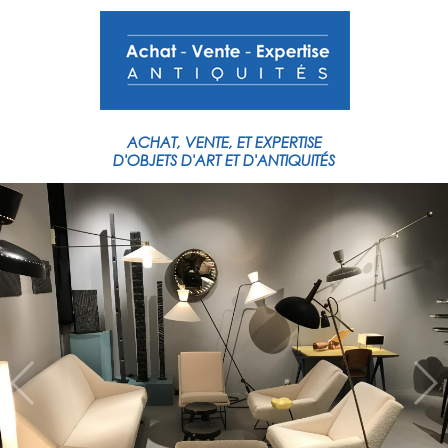
ACHAT,
VENTE,
ET
EXPERTISE
D'OBJETS
D'ART
ET
D'ANTIQUITÉS