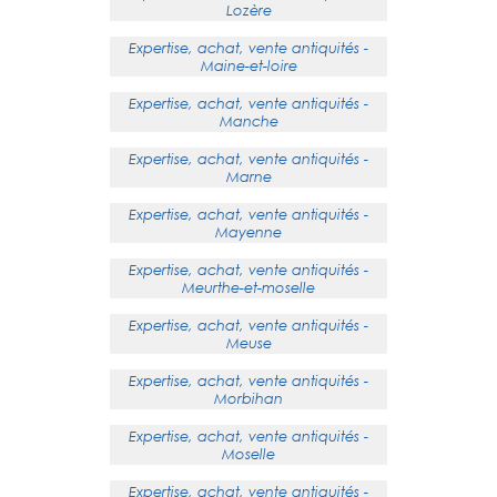
Lozère
Expertise, achat, vente antiquités -
Maine-et-loire
Expertise, achat, vente antiquités -
Manche
Expertise, achat, vente antiquités -
Marne
Expertise, achat, vente antiquités -
Mayenne
Expertise, achat, vente antiquités -
Meurthe-et-moselle
Expertise, achat, vente antiquités -
Meuse
Expertise, achat, vente antiquités -
Morbihan
Expertise, achat, vente antiquités -
Moselle
Expertise, achat, vente antiquités -