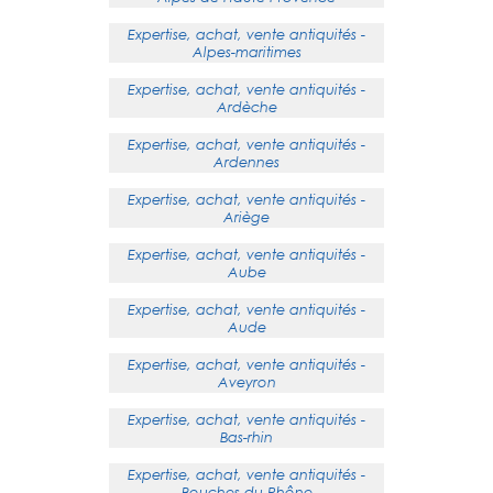
Expertise, achat, vente antiquités -
Alpes-maritimes
Expertise, achat, vente antiquités -
Ardèche
Expertise, achat, vente antiquités -
Ardennes
Expertise, achat, vente antiquités -
Ariège
Expertise, achat, vente antiquités -
Aube
Expertise, achat, vente antiquités -
Aude
Expertise, achat, vente antiquités -
Aveyron
Expertise, achat, vente antiquités -
Bas-rhin
Expertise, achat, vente antiquités -
Bouches-du-Rhône