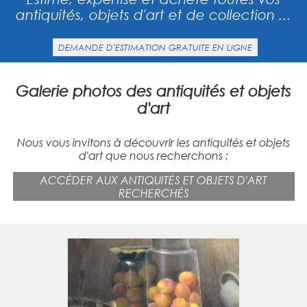
antiquités, objets d'art et de collection ...
DEMANDE D'ESTIMATION GRATUITE EN LIGNE
Galerie photos des antiquités et objets
d'art
Nous vous invitons à découvrir les antiquités et objets
d'art que nous recherchons :
ACCÉDER AUX ANTIQUITÉS ET OBJETS D'ART
RECHERCHÉS