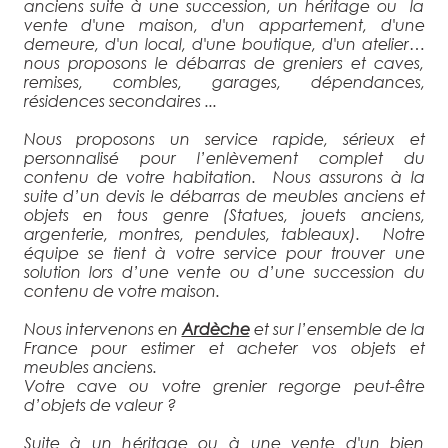
anciens suite à une succession, un héritage ou la
vente d'une maison, d'un appartement, d'une
demeure, d'un local, d'une boutique, d'un atelier…
nous proposons le débarras de greniers et caves,
remises, combles, garages, dépendances,
résidences secondaires ...
Nous proposons un service rapide, sérieux et
personnalisé pour l’enlèvement complet du
contenu de votre habitation. Nous assurons à la
suite d’un devis le débarras de meubles anciens et
objets en tous genre (Statues, jouets anciens,
argenterie, montres, pendules, tableaux). Notre
équipe se tient à votre service pour trouver une
solution lors d’une vente ou d’une succession du
contenu de votre maison.
Nous intervenons en
Ardèche
et sur l’ensemble de la
France pour estimer et acheter vos objets et
meubles anciens.
Votre cave ou votre grenier regorge peut-être
d’objets de valeur ?
Suite à un héritage ou à une vente d'un bien