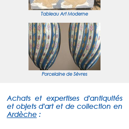
Tableau Art Moderne
Porcelaine de Sèvres
Achats et expertises d'antiquités
et objets d'art et de collection
en
Ardèche
: