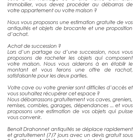
immobilier, vous devez procéder au débarras de
votre appartement ou votre maison ?
Nous vous proposons une estimation gratuite de vos
antiquités et objets de brocante et une proposition
d’achat.
Achat de succession ?
Lors d’un partage ou d’une succession, nous vous
proposons de racheter les objets qui composent
votre maison. Nous vous aiderons à en établir le
montant et vous ferons une offre de rachat,
satisfaisante pour les deux parties.
Votre cave ou votre grenier sont difficiles d’accès et
vous souhaitez récupérer cet espace ?
Nous débarrassons gratuitement vos caves, greniers,
remises, combles, garages, dépendances ... et vous
proposons une estimation de vos objets qui puisse
vous convenir.
Benoit Drahonnet antiquités se déplace rapidement
et gratuitement (7/7 jours avec un devis gratuit sous