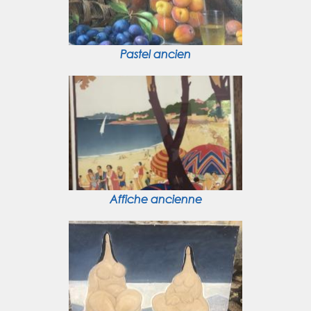
Pastel ancien
Affiche ancienne