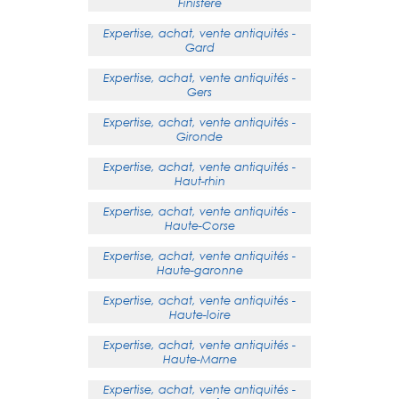
Finistère
Expertise, achat, vente antiquités -
Gard
Expertise, achat, vente antiquités -
Gers
Expertise, achat, vente antiquités -
Gironde
Expertise, achat, vente antiquités -
Haut-rhin
Expertise, achat, vente antiquités -
Haute-Corse
Expertise, achat, vente antiquités -
Haute-garonne
Expertise, achat, vente antiquités -
Haute-loire
Expertise, achat, vente antiquités -
Haute-Marne
Expertise, achat, vente antiquités -