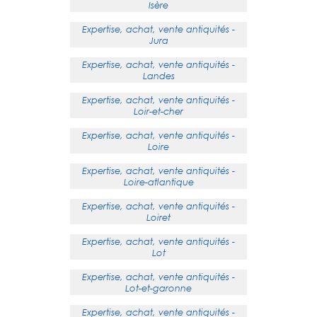
Isère
Expertise, achat, vente antiquités -
Jura
Expertise, achat, vente antiquités -
Landes
Expertise, achat, vente antiquités -
Loir-et-cher
Expertise, achat, vente antiquités -
Loire
Expertise, achat, vente antiquités -
Loire-atlantique
Expertise, achat, vente antiquités -
Loiret
Expertise, achat, vente antiquités -
Lot
Expertise, achat, vente antiquités -
Lot-et-garonne
Expertise, achat, vente antiquités -