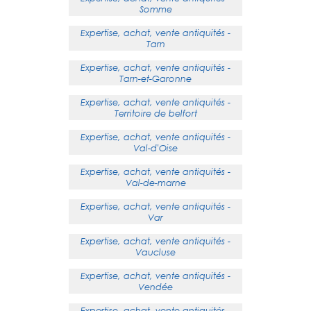
Somme
Expertise, achat, vente antiquités -
Tarn
Expertise, achat, vente antiquités -
Tarn-et-Garonne
Expertise, achat, vente antiquités -
Territoire de belfort
Expertise, achat, vente antiquités -
Val-d'Oise
Expertise, achat, vente antiquités -
Val-de-marne
Expertise, achat, vente antiquités -
Var
Expertise, achat, vente antiquités -
Vaucluse
Expertise, achat, vente antiquités -
Vendée
Expertise, achat, vente antiquités -