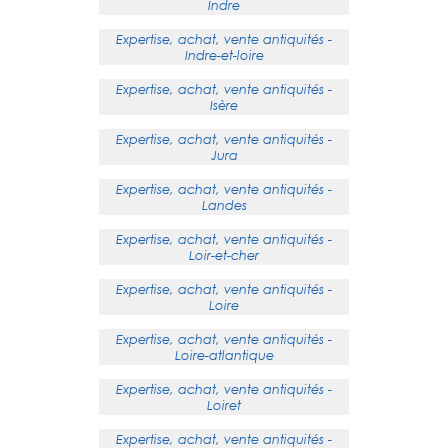
Indre
Expertise, achat, vente antiquités -
Indre-et-loire
Expertise, achat, vente antiquités -
Isère
Expertise, achat, vente antiquités -
Jura
Expertise, achat, vente antiquités -
Landes
Expertise, achat, vente antiquités -
Loir-et-cher
Expertise, achat, vente antiquités -
Loire
Expertise, achat, vente antiquités -
Loire-atlantique
Expertise, achat, vente antiquités -
Loiret
Expertise, achat, vente antiquités -