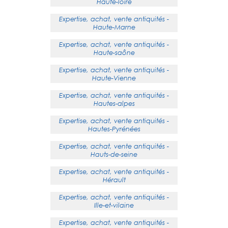
Haute-loire
Expertise, achat, vente antiquités -
Haute-Marne
Expertise, achat, vente antiquités -
Haute-saône
Expertise, achat, vente antiquités -
Haute-Vienne
Expertise, achat, vente antiquités -
Hautes-alpes
Expertise, achat, vente antiquités -
Hautes-Pyrénées
Expertise, achat, vente antiquités -
Hauts-de-seine
Expertise, achat, vente antiquités -
Hérault
Expertise, achat, vente antiquités -
Ille-et-vilaine
Expertise, achat, vente antiquités -