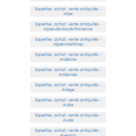
Expertise, achat, vente antiquités -
Allier
Expertise, achat, vente antiquités -
Alpes-de-Haute-Provence
Expertise, achat, vente antiquités -
Alpes-maritimes
Expertise, achat, vente antiquités -
Ardèche
Expertise, achat, vente antiquités -
Ardennes
Expertise, achat, vente antiquités -
Ariège
Expertise, achat, vente antiquités -
Aube
Expertise, achat, vente antiquités -
Aude
Expertise, achat, vente antiquités -
Aveyron