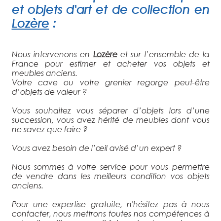
et objets d'art et de collection
en
Lozère
:
Nous intervenons en
Lozère
et sur l’ensemble de la
France pour estimer et acheter vos objets et
meubles anciens.
Votre cave ou votre grenier regorge peut-être
d’objets de valeur ?
Vous souhaitez vous séparer d’objets lors d’une
succession, vous avez hérité de meubles dont vous
ne savez que faire ?
Vous avez besoin de l’œil avisé d’un expert ?
Nous sommes à votre service pour vous permettre
de vendre dans les meilleurs condition vos objets
anciens.
Pour une expertise gratuite, n'hésitez pas à nous
contacter, nous mettrons toutes nos compétences à