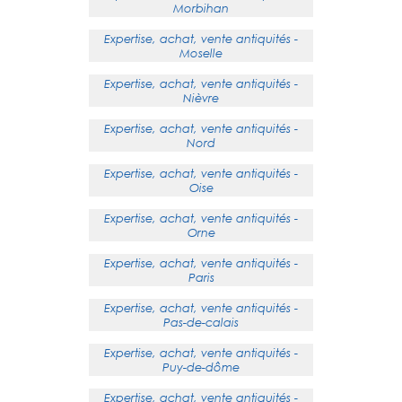
Morbihan
Expertise, achat, vente antiquités -
Moselle
Expertise, achat, vente antiquités -
Nièvre
Expertise, achat, vente antiquités -
Nord
Expertise, achat, vente antiquités -
Oise
Expertise, achat, vente antiquités -
Orne
Expertise, achat, vente antiquités -
Paris
Expertise, achat, vente antiquités -
Pas-de-calais
Expertise, achat, vente antiquités -
Puy-de-dôme
Expertise, achat, vente antiquités -