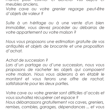
meubles anciens.
Votre cave ou votre grenier regorge peut-être
d’objets de valeur ?
Suite à un héritage ou à une vente d'un bien
immobilier, vous devez procéder au débarras de
votre appartement ou votre maison ?
Nous vous proposons une estimation gratuite de vos
antiquités et objets de brocante et une proposition
d’achat.
Achat de succession ?
Lors d’un partage ou d’une succession, nous vous
proposons de racheter les objets qui composent
votre maison. Nous vous aiderons à en établir le
montant et vous ferons une offre de rachat,
satisfaisante pour les deux parties.
Votre cave ou votre grenier sont difficiles d’accès et
vous souhaitez récupérer cet espace ?
Nous débarrassons gratuitement vos caves, greniers,
remises, combles, garages, dépendances ... et vous