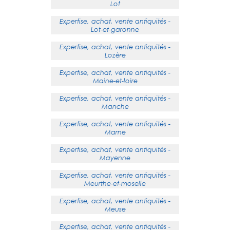
Lot
Expertise, achat, vente antiquités -
Lot-et-garonne
Expertise, achat, vente antiquités -
Lozère
Expertise, achat, vente antiquités -
Maine-et-loire
Expertise, achat, vente antiquités -
Manche
Expertise, achat, vente antiquités -
Marne
Expertise, achat, vente antiquités -
Mayenne
Expertise, achat, vente antiquités -
Meurthe-et-moselle
Expertise, achat, vente antiquités -
Meuse
Expertise, achat, vente antiquités -