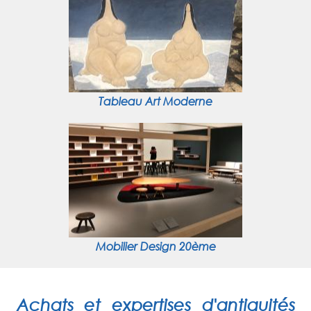
Tableau Art Moderne
Mobilier Design 20ème
Achats et expertises d'antiquités