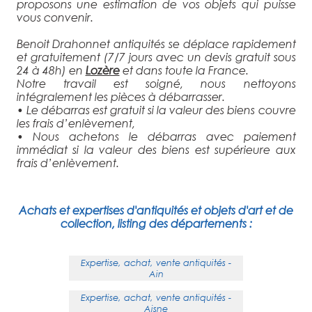
proposons une estimation de vos objets qui puisse
vous convenir.
Benoit Drahonnet antiquités se déplace rapidement
et gratuitement (7/7 jours avec un devis gratuit sous
24 à 48h) en
Lozère
et dans toute la France.
Notre travail est soigné, nous nettoyons
intégralement les pièces à débarrasser.
• Le débarras est gratuit si la valeur des biens couvre
les frais d’enlèvement,
• Nous achetons le débarras avec paiement
immédiat si la valeur des biens est supérieure aux
frais d’enlèvement.
Achats et expertises d'antiquités et objets d'art et de
collection, listing des départements :
Expertise, achat, vente antiquités -
Ain
Expertise, achat, vente antiquités -
Aisne