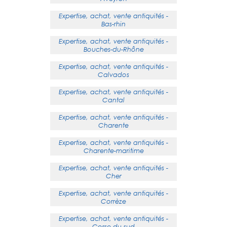
Expertise, achat, vente antiquités -
Bas-rhin
Expertise, achat, vente antiquités -
Bouches-du-Rhône
Expertise, achat, vente antiquités -
Calvados
Expertise, achat, vente antiquités -
Cantal
Expertise, achat, vente antiquités -
Charente
Expertise, achat, vente antiquités -
Charente-maritime
Expertise, achat, vente antiquités -
Cher
Expertise, achat, vente antiquités -
Corrèze
Expertise, achat, vente antiquités -
Corse-du-sud