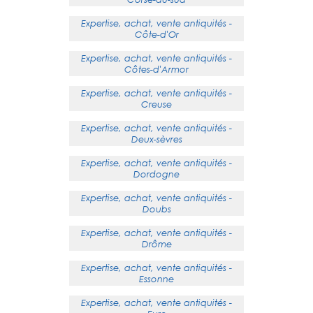
Expertise, achat, vente antiquités -
Côte-d'Or
Expertise, achat, vente antiquités -
Côtes-d'Armor
Expertise, achat, vente antiquités -
Creuse
Expertise, achat, vente antiquités -
Deux-sèvres
Expertise, achat, vente antiquités -
Dordogne
Expertise, achat, vente antiquités -
Doubs
Expertise, achat, vente antiquités -
Drôme
Expertise, achat, vente antiquités -
Essonne
Expertise, achat, vente antiquités -