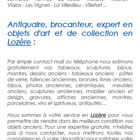
Vialas - Les Vignes - La Villedieu - Villefort ...
Antiquaire
, brocanteur, expert en
objets d'art et de collection
en
Lozère
:
Par simple contact mail ou téléphone nous estimons
gratuitement vos tableaux, sculptures, bijoux,
montres, dessins anciens - tableaux anciens - pâtes
de verre, faïences anciennes, bronzes, livres anciens,
bijoux, photos anciennes, céramiques, meubles
anciens, sculptures anciennes, mobilier ancien et
design, gravures, affiches anciennes, montres,
porcelaines, vins et spiritueux, antiquités ...
Nous sommes à votre service en
Lozère
pour vous
permettre de vendre dans les meilleurs condition vos
objets anciens. Pour une expertise gratuite, n'hésitez
pas à nous contacter, nous mettrons toutes nos
compétences à votre disposition pour satisfaire votre