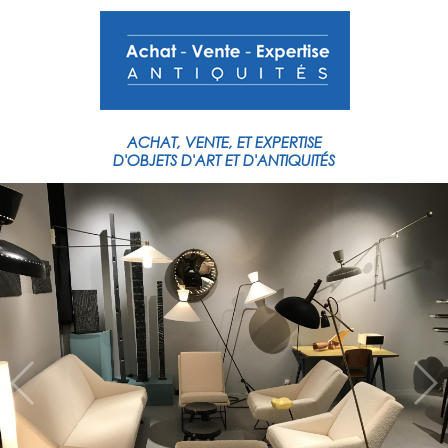
ACHAT,
VENTE,
ET
EXPERTISE
D'OBJETS
D'ART
ET
D'ANTIQUITÉS