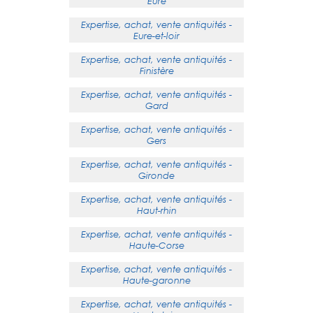
Eure
Expertise, achat, vente antiquités -
Eure-et-loir
Expertise, achat, vente antiquités -
Finistère
Expertise, achat, vente antiquités -
Gard
Expertise, achat, vente antiquités -
Gers
Expertise, achat, vente antiquités -
Gironde
Expertise, achat, vente antiquités -
Haut-rhin
Expertise, achat, vente antiquités -
Haute-Corse
Expertise, achat, vente antiquités -
Haute-garonne
Expertise, achat, vente antiquités -