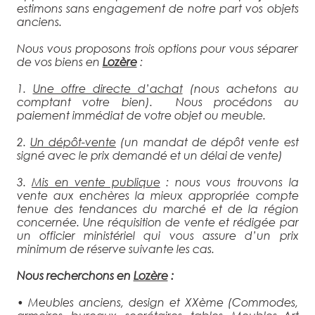
estimons sans engagement de notre part vos objets
anciens.
Nous vous proposons trois options pour vous séparer
de vos biens en
Lozère
:
1.
Une offre directe d’achat
(nous achetons au
comptant votre bien). Nous procédons au
paiement immédiat de votre objet ou meuble.
2.
Un dépôt-vente
(un mandat de dépôt vente est
signé avec le prix demandé et un délai de vente)
3.
Mis en vente publique
: nous vous trouvons la
vente aux enchères la mieux appropriée compte
tenue des tendances du marché et de la région
concernée. Une réquisition de vente et rédigée par
un officier ministériel qui vous assure d’un prix
minimum de réserve suivante les cas.
Nous recherchons en
Lozère
:
• Meubles anciens, design et XXème (Commodes,