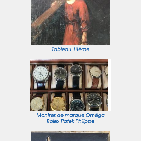
Tableau 18ème
Montres de marque Oméga
Rolex Patek Philippe