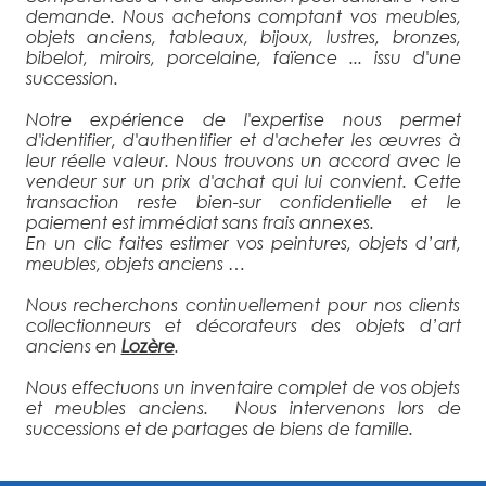
demande. Nous achetons comptant vos meubles,
objets anciens, tableaux, bijoux, lustres, bronzes,
bibelot, miroirs, porcelaine, faïence ... issu d'une
succession.
Notre expérience de l'expertise nous permet
d'identifier, d'authentifier et d'acheter les œuvres à
leur réelle valeur. Nous trouvons un accord avec le
vendeur sur un prix d'achat qui lui convient. Cette
transaction reste bien-sur confidentielle et le
paiement est immédiat sans frais annexes.
En un clic faites estimer vos peintures, objets d’art,
meubles, objets anciens …
Nous recherchons continuellement pour nos clients
collectionneurs et décorateurs des objets d’art
anciens en
Lozère
.
Nous effectuons un inventaire complet de vos objets
et meubles anciens. Nous intervenons lors de
successions et de partages de biens de famille.