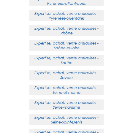
Pyrénées-atlantiques
Expertise, achat, vente antiquités -
Pyrénées-orientales
Expertise, achat, vente antiquités -
Rhône
Expertise, achat, vente antiquités -
Saône-et-loire
Expertise, achat, vente antiquités -
Sarthe
Expertise, achat, vente antiquités -
Savoie
Expertise, achat, vente antiquités -
Seine-et-marne
Expertise, achat, vente antiquités -
Seine-maritime
Expertise, achat, vente antiquités -
Seine-Saint-Denis
Expertise, achat, vente antiquités -