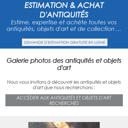
ESTIMATION & ACHAT
D'ANTIQUITÉS
Estime, expertise et achète toutes vos
antiquités, objets d'art et de collection ...
DEMANDE D'ESTIMATION GRATUITE EN LIGNE
Galerie photos des antiquités et objets
d'art
Nous vous invitons à découvrir les antiquités et objets
d'art que nous recherchons :
ACCÉDER AUX ANTIQUITÉS ET OBJETS D'ART
RECHERCHÉS