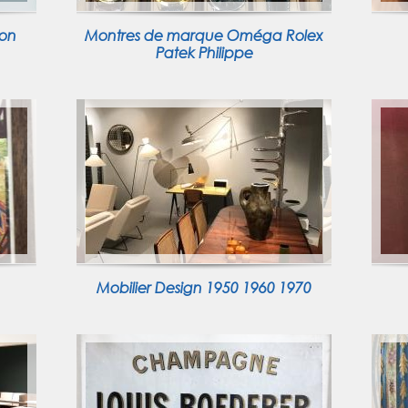
ion
Montres de marque Oméga Rolex
Patek Philippe
Mobilier Design 1950 1960 1970