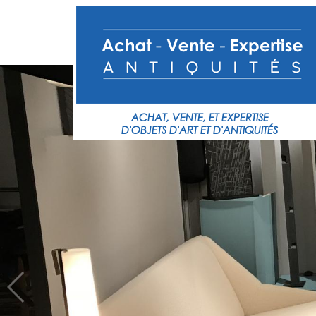
ACHAT,
VENTE,
ET
EXPERTISE
D'OBJETS
D'ART
ET
D'ANTIQUITÉS