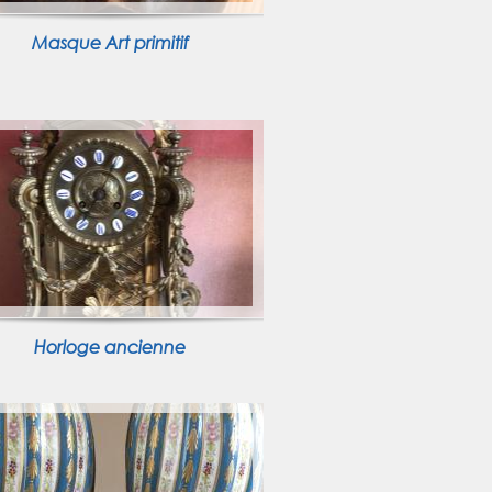
Masque Art primitif
Horloge ancienne