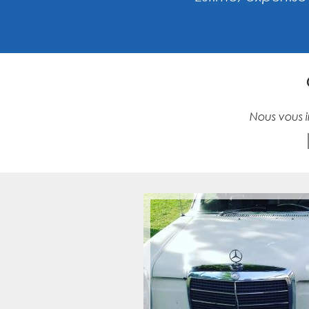
Nous vous i