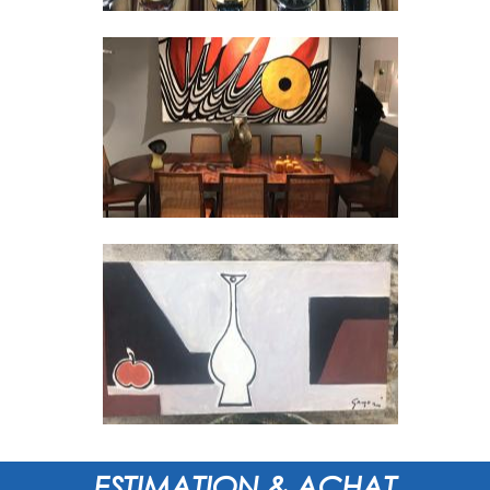
ESTIMATION & ACHAT