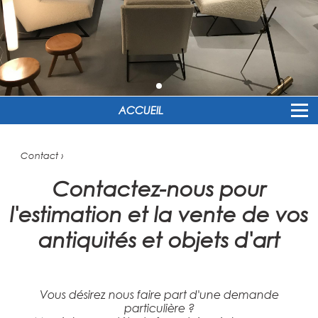
ACCUEIL
Contact ›
Contactez-nous pour
l'estimation et la vente de vos
antiquités et objets d'art
Vous désirez nous faire part d'une demande
particulière ?