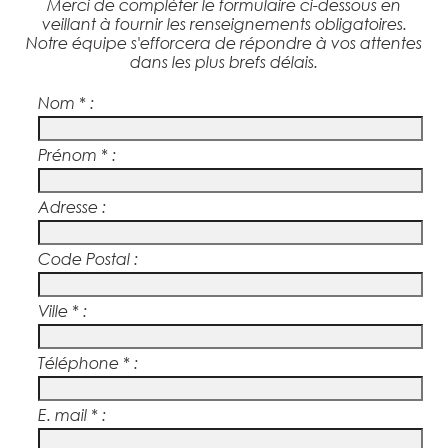
Merci de compléter le formulaire ci-dessous en
veillant à fournir les renseignements obligatoires.
Notre équipe s'efforcera de répondre à vos attentes
dans les plus brefs délais.
Nom * :
Prénom * :
Adresse :
Code Postal :
Ville * :
Téléphone * :
E. mail * :