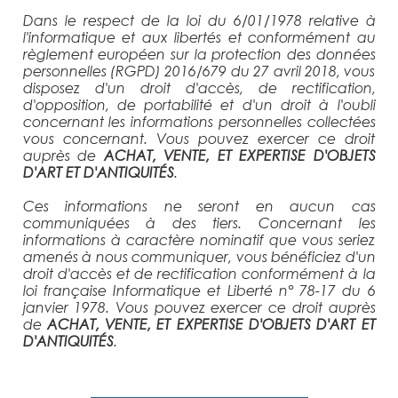
Dans le respect de la loi du 6/01/1978 relative à
l'informatique et aux libertés et conformément au
règlement européen sur la protection des données
personnelles (RGPD) 2016/679 du 27 avril 2018, vous
disposez d'un droit d'accès, de rectification,
d'opposition, de portabilité et d'un droit à l'oubli
concernant les informations personnelles collectées
vous concernant. Vous pouvez exercer ce droit
auprès de
ACHAT, VENTE, ET EXPERTISE D'OBJETS
D'ART ET D'ANTIQUITÉS
.
Ces informations ne seront en aucun cas
communiquées à des tiers. Concernant les
informations à caractère nominatif que vous seriez
amenés à nous communiquer, vous bénéficiez d'un
droit d'accès et de rectification conformément à la
loi française Informatique et Liberté n° 78-17 du 6
janvier 1978. Vous pouvez exercer ce droit auprès
de
ACHAT, VENTE, ET EXPERTISE D'OBJETS D'ART ET
D'ANTIQUITÉS
.