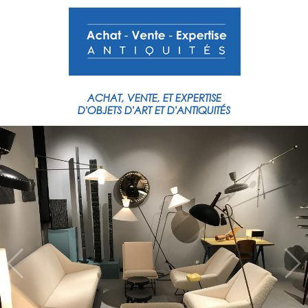
ACHAT,
VENTE,
ET
EXPERTISE
D'OBJETS
D'ART
ET
D'ANTIQUITÉS