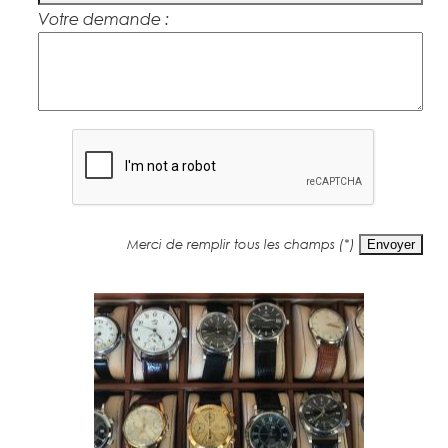
Votre demande :
Merci de remplir tous les champs (*)